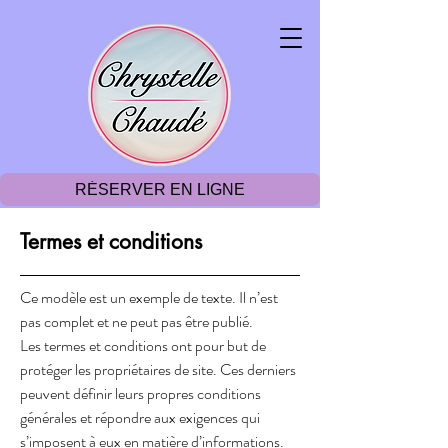
RÉSERVER EN LIGNE
Termes et conditions
Ce modèle est un exemple de texte. Il n’est
pas complet et ne peut pas être publié.
Les termes et conditions ont pour but de
protéger les propriétaires de site. Ces derniers
peuvent définir leurs propres conditions
générales et répondre aux exigences qui
s’imposent à eux en matière d’informations.